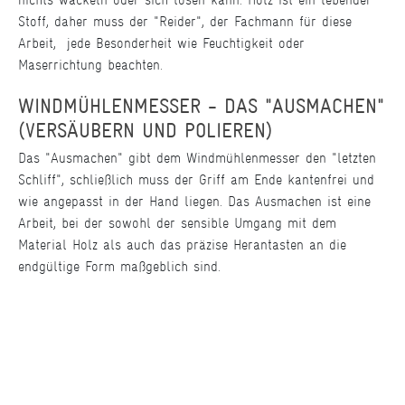
Stoff, daher muss der "Reider", der Fachmann für diese
Arbeit, jede Besonderheit wie Feuchtigkeit oder
Maserrichtung beachten.
WINDMÜHLENMESSER - DAS "AUSMACHEN"
(VERSÄUBERN UND POLIEREN)
Das "Ausmachen" gibt dem Windmühlenmesser den "letzten
Schliff", schließlich muss der Griff am Ende kantenfrei und
wie angepasst in der Hand liegen. Das Ausmachen ist eine
Arbeit, bei der sowohl der sensible Umgang mit dem
Material Holz als auch das präzise Herantasten an die
endgültige Form maßgeblich sind.