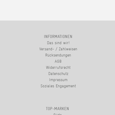
INFORMATIONEN
Das sind wir!
Versand- / Zahlweisen
Rücksendungen
AGB
Widerrufsrecht
Datenschutz
Impressum
Soziales Engagement
TOP-MARKEN
Güde