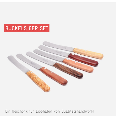
BUCKELS 6ER SET
Ein Geschenk für Liebhaber von Qualitätshandwerk!