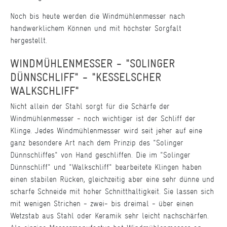
Noch bis heute werden die Windmühlenmesser nach
handwerklichem Können und mit höchster Sorgfalt
hergestellt.
WINDMÜHLENMESSER - "SOLINGER
DÜNNSCHLIFF" - "KESSELSCHER
WALKSCHLIFF"
Nicht allein der Stahl sorgt für die Schärfe der
Windmühlenmesser - noch wichtiger ist der Schliff der
Klinge. Jedes Windmühlenmesser wird seit jeher auf eine
ganz besondere Art nach dem Prinzip des "Solinger
Dünnschliffes" von Hand geschliffen. Die im "Solinger
Dünnschliff" und "Walkschliff" bearbeitete Klingen haben
einen stabilen Rücken, gleichzeitig aber eine sehr dünne und
scharfe Schneide mit hoher Schnitthaltigkeit. Sie lassen sich
mit wenigen Strichen - zwei- bis dreimal - über einen
Wetzstab aus Stahl oder Keramik sehr leicht nachschärfen.