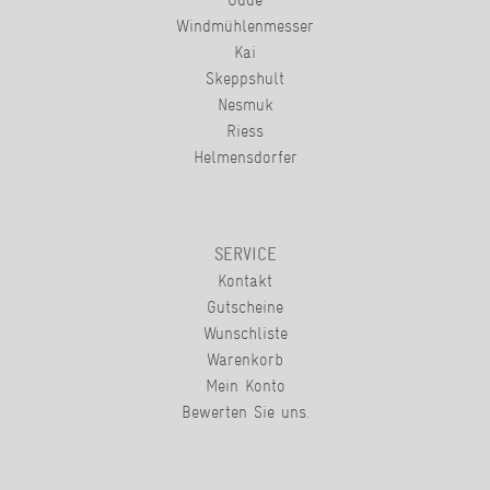
Windmühlenmesser
Kai
Skeppshult
Nesmuk
Riess
Helmensdorfer
SERVICE
Kontakt
Gutscheine
Wunschliste
Warenkorb
Mein Konto
Bewerten Sie uns.