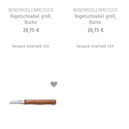
WINDMÜHLENMESSER
WINDMÜHLENMESSER
Vogelschnabel groß,
Vogelschnabel groß,
Buche
Buche
20,75 €
20,75 €
Versand innerhalb 24h
Versand innerhalb 24h