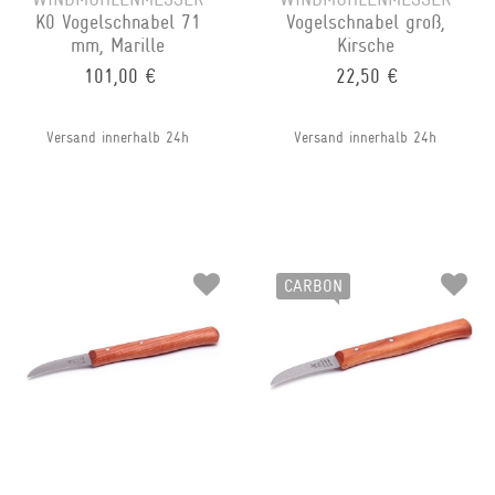
K0 Vogelschnabel 71
Vogelschnabel groß,
mm, Marille
Kirsche
101,00 €
22,50 €
Versand innerhalb 24h
Versand innerhalb 24h
CARBON