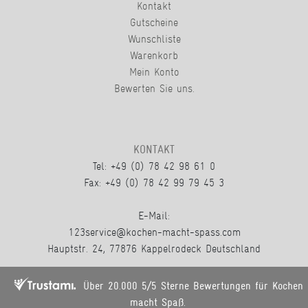
Kontakt
Gutscheine
Wunschliste
Warenkorb
Mein Konto
Bewerten Sie uns.
KONTAKT
Tel: +49 (0) 78 42 98 61 0
Fax: +49 (0) 78 42 99 79 45 3
E-Mail:
123service@kochen-macht-spass.com
Hauptstr. 24, 77876 Kappelrodeck Deutschland
Über 20.000 5/5 Sterne Bewertungen für Kochen
macht Spaß.