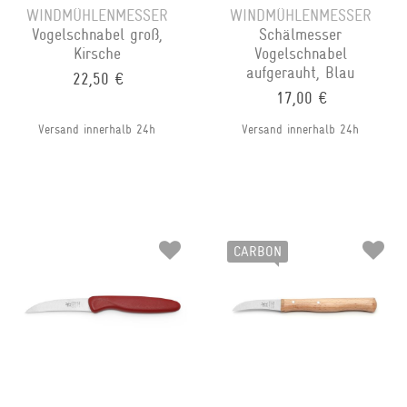
WINDMÜHLENMESSER
WINDMÜHLENMESSER
Vogelschnabel groß,
Schälmesser
Kirsche
Vogelschnabel
aufgerauht, Blau
22,50 €
17,00 €
Versand innerhalb 24h
Versand innerhalb 24h
CARBON