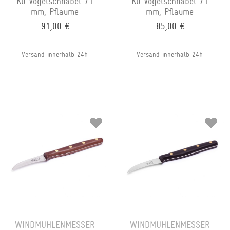
K0 Vogelschnabel 71
K0 Vogelschnabel 71
mm, Pflaume
mm, Pflaume
91,00 €
85,00 €
Versand innerhalb 24h
Versand innerhalb 24h
WINDMÜHLENMESSER
WINDMÜHLENMESSER