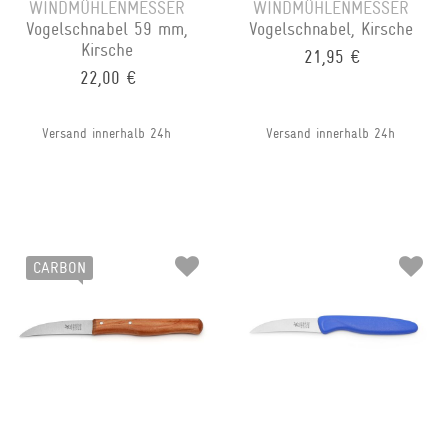
WINDMÜHLENMESSER
WINDMÜHLENMESSER
Vogelschnabel 59 mm,
Vogelschnabel, Kirsche
Kirsche
21,95 €
22,00 €
Versand innerhalb 24h
Versand innerhalb 24h
CARBON