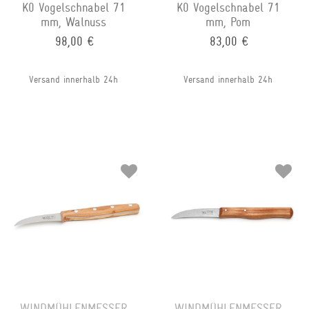
K0 Vogelschnabel 71
K0 Vogelschnabel 71
mm, Walnuss
mm, Pom
98,00 €
83,00 €
Versand innerhalb 24h
Versand innerhalb 24h
WINDMÜHLENMESSER
WINDMÜHLENMESSER