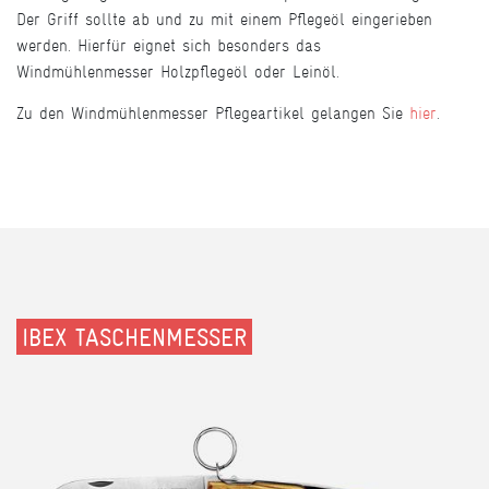
Der Griff sollte ab und zu mit einem Pflegeöl eingerieben
werden. Hierfür eignet sich besonders das
Windmühlenmesser Holzpflegeöl oder Leinöl.
Zu den Windmühlenmesser Pflegeartikel gelangen Sie
hier
.
IBEX TASCHENMESSER