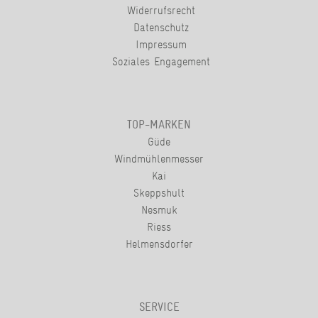
Widerrufsrecht
Datenschutz
Impressum
Soziales Engagement
TOP-MARKEN
Güde
Windmühlenmesser
Kai
Skeppshult
Nesmuk
Riess
Helmensdorfer
SERVICE