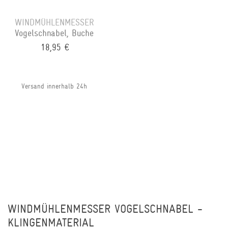
WINDMÜHLENMESSER
Vogelschnabel, Buche
18,95 €
Versand innerhalb 24h
WINDMÜHLENMESSER VOGELSCHNABEL -
KLINGENMATERIAL