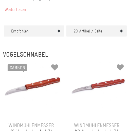
Weiterlesen...
VOGELSCHNABEL
CARBON
WINDMÜHLENMESSER
WINDMÜHLENMESSER