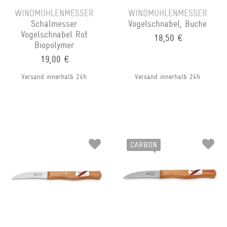
WINDMÜHLENMESSER
WINDMÜHLENMESSER
Schälmesser
Vogelschnabel, Buche
Vogelschnabel Rot
18,50 €
Biopolymer
19,00 €
Versand innerhalb 24h
Versand innerhalb 24h
CARBON