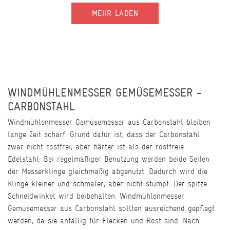
MEHR LADEN
WINDMÜHLENMESSER GEMÜSEMESSER -
CARBONSTAHL
Windmühlenmesser Gemüsemesser aus Carbonstahl bleiben
lange Zeit scharf. Grund dafür ist, dass der Carbonstahl
zwar nicht rostfrei, aber härter ist als der rostfreie
Edelstahl. Bei regelmäßiger Benutzung werden beide Seiten
der Messerklinge gleichmäßig abgenutzt. Dadurch wird die
Klinge kleiner und schmaler, aber nicht stumpf. Der spitze
Schneidwinkel wird beibehalten. Windmühlenmesser
Gemüsemesser aus Carbonstahl sollten ausreichend gepflegt
werden, da sie anfällig für Flecken und Rost sind. Nach