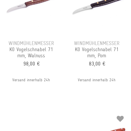
WINDMÜHLENMESSER
WINDMÜHLENMESSER
K0 Vogelschnabel 71
K0 Vogelschnabel 71
mm, Walnuss
mm, Pom
98,00 €
83,00 €
Versand innerhalb 24h
Versand innerhalb 24h