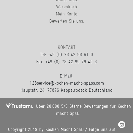
Warenkorb
Mein Konto
Bewerten Sie uns.
KONTAKT
Tel: +49 (0) 78 42 98 61 0
Fax: +49 (0) 78 42 99 79 45 3
E-Mail:
123service@kochen-macht-spass.com
Hauptstr. 24, 77876 Kappelrodeck Deutschland
Über 20.000 5/5 Sterne Bewertungen für Kochen
macht Spaß.
Copyright 2019 by Kochen Macht Spaß / Folge uns auf: