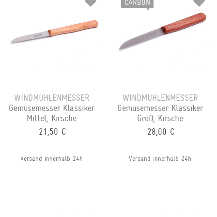
CARBON
WINDMÜHLENMESSER
WINDMÜHLENMESSER
Gemüsemesser Klassiker
Gemüsemesser Klassiker
Mittel, Kirsche
Groß, Kirsche
21,50 €
28,00 €
Versand innerhalb 24h
Versand innerhalb 24h