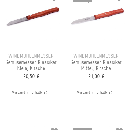
WINDMÜHLENMESSER
WINDMÜHLENMESSER
Gemüsemesser Klassiker
Gemüsemesser Klassiker
Klein, Kirsche
Mittel, Kirsche
20,50 €
21,00 €
Versand innerhalb 24h
Versand innerhalb 24h