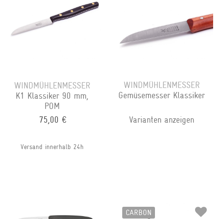
WINDMÜHLENMESSER
WINDMÜHLENMESSER
Gemüsemesser Klassiker
K1 Klassiker 90 mm,
POM
75,00 €
Varianten anzeigen
Versand innerhalb 24h
CARBON