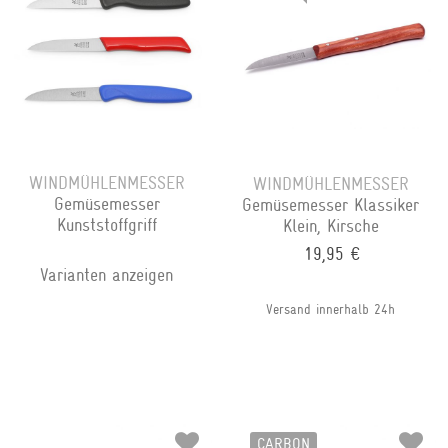
WINDMÜHLENMESSER
WINDMÜHLENMESSER
Gemüsemesser
Gemüsemesser Klassiker
Kunststoffgriff
Klein, Kirsche
19,95 €
Varianten anzeigen
Versand innerhalb 24h
CARBON