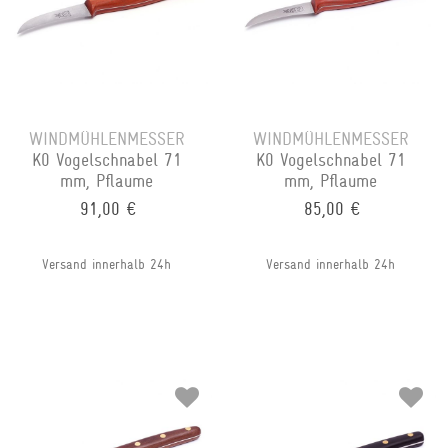
WINDMÜHLENMESSER
WINDMÜHLENMESSER
K0 Vogelschnabel 71
K0 Vogelschnabel 71
mm, Pflaume
mm, Pflaume
91,00 €
85,00 €
Versand innerhalb 24h
Versand innerhalb 24h