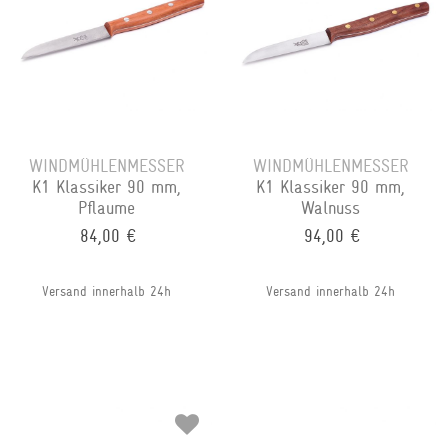
WINDMÜHLENMESSER
WINDMÜHLENMESSER
K1 Klassiker 90 mm,
K1 Klassiker 90 mm,
Pflaume
Walnuss
84,00 €
94,00 €
Versand innerhalb 24h
Versand innerhalb 24h