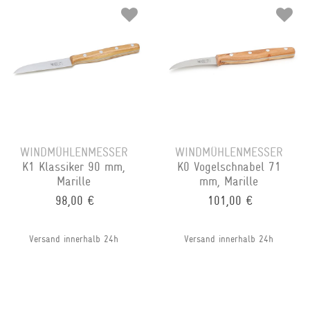
WINDMÜHLENMESSER
WINDMÜHLENMESSER
K1 Klassiker 90 mm,
K0 Vogelschnabel 71
Marille
mm, Marille
98,00 €
101,00 €
Versand innerhalb 24h
Versand innerhalb 24h