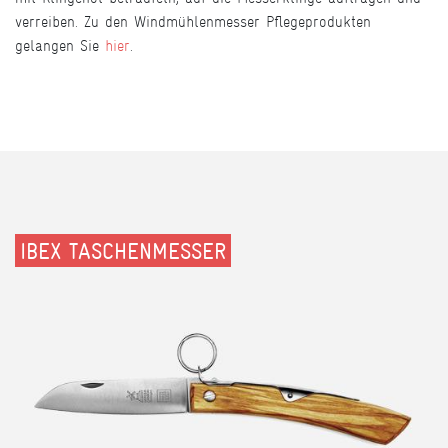
verreiben. Zu den Windmühlenmesser Pflegeprodukten
gelangen Sie
hier
.
IBEX TASCHENMESSER