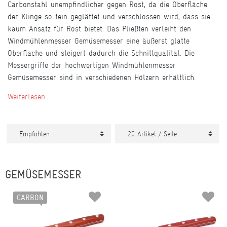
Carbonstahl unempfindlicher gegen Rost, da die Oberfläche
der Klinge so fein geglättet und verschlossen wird, dass sie
kaum Ansatz für Rost bietet. Das Pließten verleiht den
Windmühlenmesser Gemüsemesser eine äußerst glatte
Oberfläche und steigert dadurch die Schnittqualität. Die
Messergriffe der hochwertigen Windmühlenmesser
Gemüsemesser sind in verschiedenen Hölzern erhältlich.
Weiterlesen...
GEMÜSEMESSER
CARBON