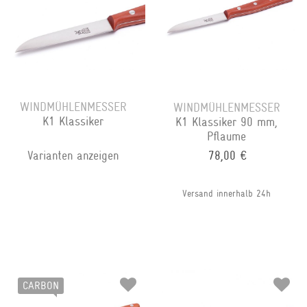
WINDMÜHLENMESSER
WINDMÜHLENMESSER
K1 Klassiker
K1 Klassiker 90 mm,
Pflaume
Varianten anzeigen
78,00 €
Versand innerhalb 24h
CARBON