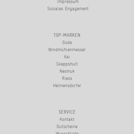
Impressum
Soziales Engagement
TOP-MARKEN
Güde
Windmühlenmesser
Kai
Skeppshult
Nesmuk
Riess
Helmensdorfer
SERVICE
Kontakt
Gutscheine
Wunschliste