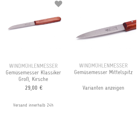
WINDMÜHLENMESSER
WINDMÜHLENMESSER
Gemüsemesser Mittelspitz
Gemüsemesser Klassiker
Groß, Kirsche
29,00 €
Varianten anzeigen
Versand innerhalb 24h