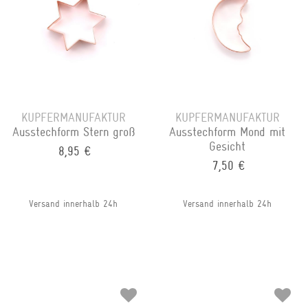
KUPFERMANUFAKTUR
KUPFERMANUFAKTUR
Ausstechform Stern groß
Ausstechform Mond mit
Gesicht
8,95 €
7,50 €
Versand innerhalb 24h
Versand innerhalb 24h