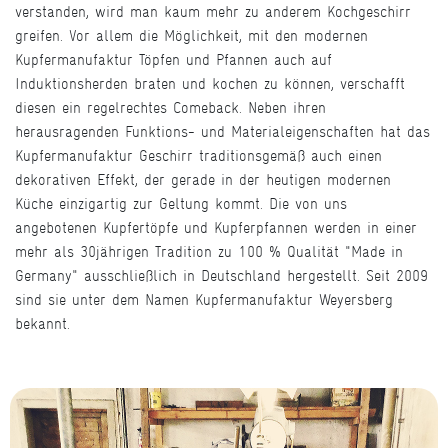
verstanden, wird man kaum mehr zu anderem Kochgeschirr
greifen. Vor allem die Möglichkeit, mit den modernen
Kupfermanufaktur Töpfen und Pfannen auch auf
Induktionsherden braten und kochen zu können, verschafft
diesen ein regelrechtes Comeback. Neben ihren
herausragenden Funktions- und Materialeigenschaften hat das
Kupfermanufaktur Geschirr traditionsgemäß auch einen
dekorativen Effekt, der gerade in der heutigen modernen
Küche einzigartig zur Geltung kommt. Die von uns
angebotenen Kupfertöpfe und Kupferpfannen werden in einer
mehr als 30jährigen Tradition zu 100 % Qualität "Made in
Germany" ausschließlich in Deutschland hergestellt. Seit 2009
sind sie unter dem Namen Kupfermanufaktur Weyersberg
bekannt.