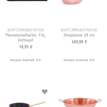
KUPFERMANUFAKTUR
KUPFERMANUFAKTUR
Pfannenstielhalter, Filz,
Stielpfanne 28 cm
Anthrazit
469,00 €
18,95 €
Versand innerhalb 24h
Versand innerhalb 24h