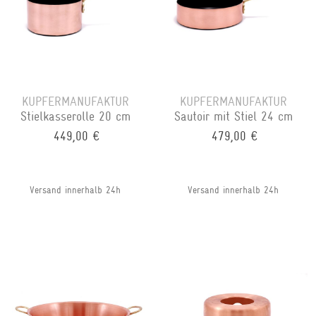
KUPFERMANUFAKTUR
KUPFERMANUFAKTUR
Stielkasserolle 20 cm
Sautoir mit Stiel 24 cm
449,00 €
479,00 €
Versand innerhalb 24h
Versand innerhalb 24h