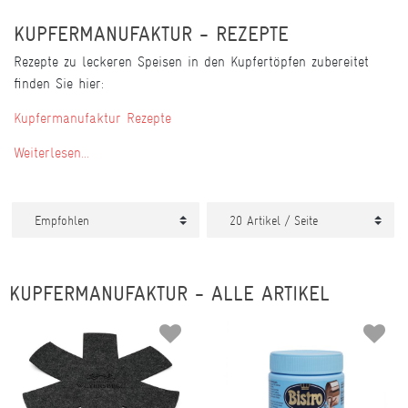
KUPFERMANUFAKTUR - REZEPTE
Rezepte zu leckeren Speisen in den Kupfertöpfen zubereitet
finden Sie hier:
Kupfermanufaktur Rezepte
Weiterlesen...
KUPFERMANUFAKTUR - ALLE ARTIKEL