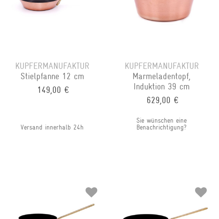
KUPFERMANUFAKTUR
KUPFERMANUFAKTUR
Stielpfanne 12 cm
Marmeladentopf,
Induktion 39 cm
149,00 €
629,00 €
Sie wünschen eine
Versand innerhalb 24h
Benachrichtigung?