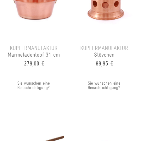
KUPFERMANUFAKTUR
KUPFERMANUFAKTUR
Marmeladentopf 31 cm
Stövchen
279,00 €
89,95 €
Sie wünschen eine
Sie wünschen eine
Benachrichtigung?
Benachrichtigung?