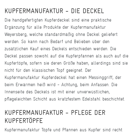
KUPFERMANUFAKTUR - DIE DECKEL
Die handgefertigten Kupferdeckel sind eine praktische
Ergänzung für alle Produkte der Kupfermanufaktur
Weyersberg, welche standardmäßig ohne Deckel geliefert
werden. So kann nach Bedarf und Belieben über den
zusätzlichen Kauf eines Deckels entschieden werden. Die
Deckel passen sowohl auf die Kupferpfannen als auch auf die
Kupfertöpfe, sofern sie deren Größe haben, allerdings sind sie
nicht für den klassischen Topf geeignet. Der
Kupfermanufaktur Kupferdeckel hat einen Messinggriff, der
beim Erwärmen heiß wird - Achtung, beim Anfassen. Die
Innenseite des Deckels ist mit einer unverwüstlichen,
pflegeleichten Schicht aus kratzfestem Edelstahl beschichtet.
KUPFERMANUFAKTUR - PFLEGE DER
KUPFERTÖPFE
Kupfermanufaktur Töpfe und Pfannen aus Kupfer sind recht