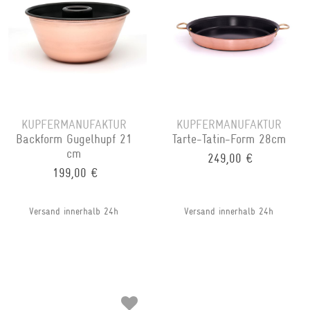
KUPFERMANUFAKTUR
KUPFERMANUFAKTUR
Backform Gugelhupf 21
Tarte-Tatin-Form 28cm
cm
249,00 €
199,00 €
Versand innerhalb 24h
Versand innerhalb 24h