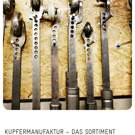
Kupfermanufaktur
KUPFERMANUFAKTUR - DAS SORTIMENT