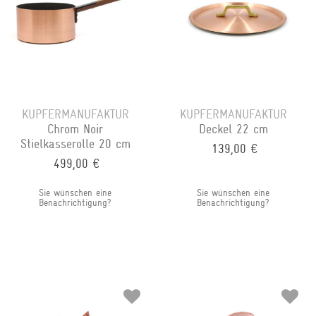
KUPFERMANUFAKTUR
KUPFERMANUFAKTUR
Chrom Noir
Deckel 22 cm
Stielkasserolle 20 cm
139,00 €
499,00 €
Sie wünschen eine
Sie wünschen eine
Benachrichtigung?
Benachrichtigung?