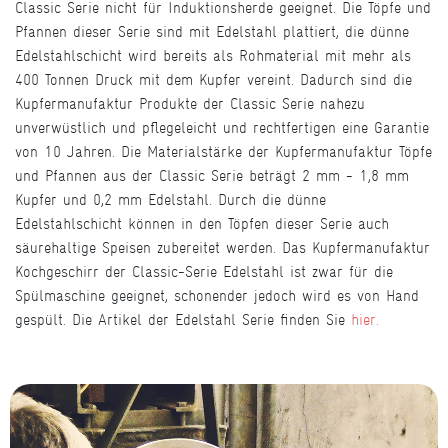
Classic Serie nicht für Induktionsherde geeignet. Die Töpfe und
Pfannen dieser Serie sind mit Edelstahl plattiert, die dünne
Edelstahlschicht wird bereits als Rohmaterial mit mehr als
400 Tonnen Druck mit dem Kupfer vereint. Dadurch sind die
Kupfermanufaktur Produkte der Classic Serie nahezu
unverwüstlich und pflegeleicht und rechtfertigen eine Garantie
von 10 Jahren. Die Materialstärke der Kupfermanufaktur Töpfe
und Pfannen aus der Classic Serie beträgt 2 mm - 1,8 mm
Kupfer und 0,2 mm Edelstahl. Durch die dünne
Edelstahlschicht können in den Töpfen dieser Serie auch
säurehaltige Speisen zubereitet werden. Das Kupfermanufaktur
Kochgeschirr der Classic-Serie Edelstahl ist zwar für die
Spülmaschine geeignet, schonender jedoch wird es von Hand
gespült. Die Artikel der Edelstahl Serie finden Sie
hier.