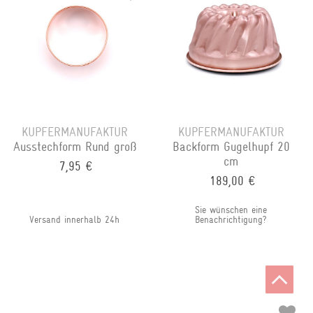
KUPFERMANUFAKTUR
KUPFERMANUFAKTUR
Ausstechform Rund groß
Backform Gugelhupf 20
cm
7,95 €
189,00 €
Sie wünschen eine
Versand innerhalb 24h
Benachrichtigung?