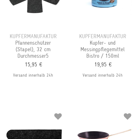
KUPFERMANUFAKTUR
KUPFERMANUFAKTUR
Pfannenschützer
Kupfer- und
(Stapel), 32 cm
Messingpflegemittel
Durchmesser5
Bistro / 150ml
15,95 €
19,95 €
Versand innerhalb 24h
Versand innerhalb 24h