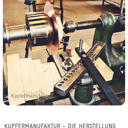
Kupfermanufaktur
KUPFERMANUFAKTUR - DIE HERSTELLUNG