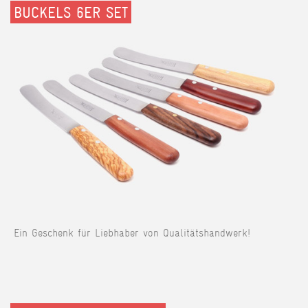
BUCKELS 6ER SET
Ein Geschenk für Liebhaber von Qualitätshandwerk!