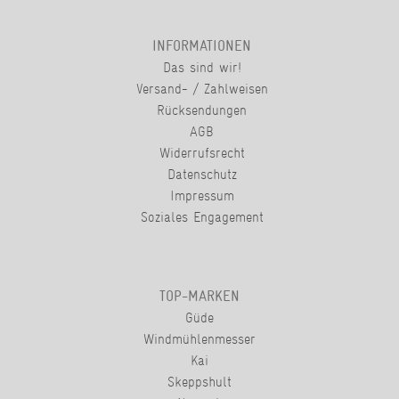
INFORMATIONEN
Das sind wir!
Versand- / Zahlweisen
Rücksendungen
AGB
Widerrufsrecht
Datenschutz
Impressum
Soziales Engagement
TOP-MARKEN
Güde
Windmühlenmesser
Kai
Skeppshult