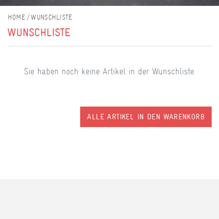
WUNSCHLISTE
WUNSCHLISTE
Sie haben noch keine Artikel in der Wunschliste.
ALLE ARTIKEL IN DEN WARENKORB