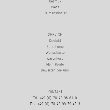
Nesmuk
Riess
Helmensdorfer
SERVICE
Kontakt
Gutscheine
Wunschliste
Warenkorb
Mein Konto
Bewerten Sie uns.
KONTAKT
Tel: +49 (0) 78 42 98 61 0
Fax: +49 (0) 78 42 99 79 45 3