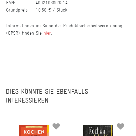
EAN:
4002108003514
Grundpreis:
10,60 € / Stück
Informationen im Sinne der Produktsicherheitsverordnung
(GPSR) finden Sie
hier
.
DIES KÖNNTE SIE EBENFALLS
INTERESSIEREN