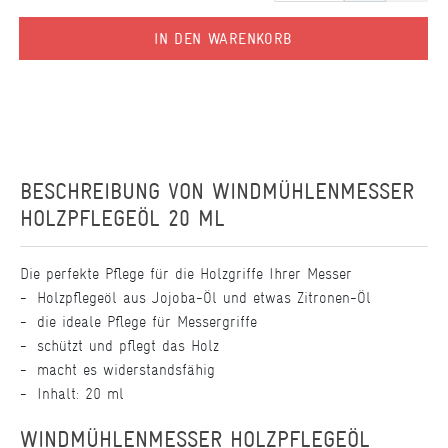
IN DEN WARENKORB
BESCHREIBUNG VON
WINDMÜHLENMESSER
HOLZPFLEGEÖL 20 ML
Die perfekte Pflege für die Holzgriffe Ihrer Messer
Holzpflegeöl aus Jojoba-Öl und etwas Zitronen-Öl
die ideale Pflege für Messergriffe
schützt und pflegt das Holz
macht es widerstandsfähig
Inhalt: 20 ml
WINDMÜHLENMESSER HOLZPFLEGEÖL