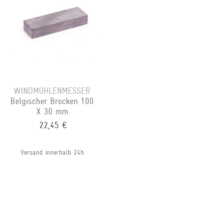
WINDMÜHLENMESSER
Belgischer Brocken 100
X 30 mm
22,45 €
Versand innerhalb 24h