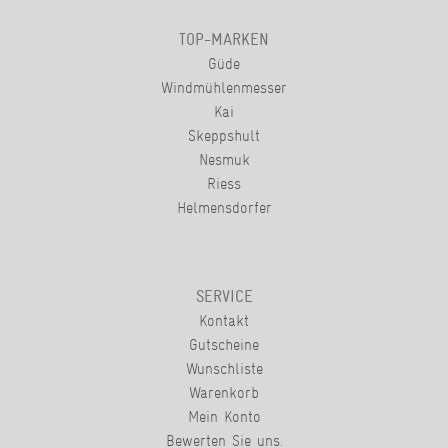
TOP-MARKEN
Güde
Windmühlenmesser
Kai
Skeppshult
Nesmuk
Riess
Helmensdorfer
SERVICE
Kontakt
Gutscheine
Wunschliste
Warenkorb
Mein Konto
Bewerten Sie uns.