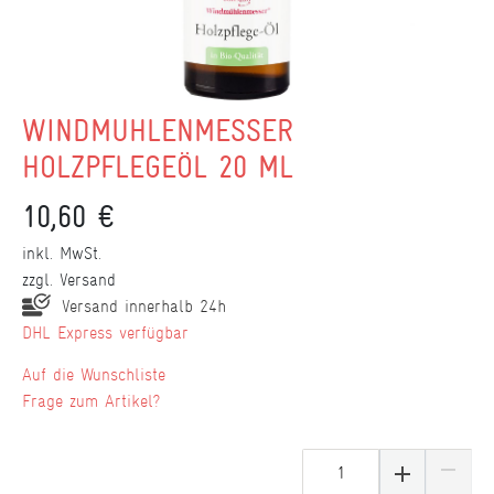
WINDMÜHLENMESSER
HOLZPFLEGEÖL 20 ML
10,60 €
inkl. MwSt.
zzgl.
Versand
Versand innerhalb 24h
DHL Express verfügbar
Wunschliste
Frage zum Artikel?