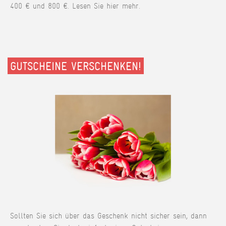
400 € und 800 €. Lesen Sie hier mehr.
GUTSCHEINE VERSCHENKEN!
Sollten Sie sich über das Geschenk nicht sicher sein, dann