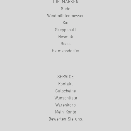
TOP-MARKEN
Güde
Windmühlenmesser
Kai
Skeppshult
Nesmuk
Riess
Helmensdorfer
SERVICE
Kontakt
Gutscheine
Wunschliste
Warenkorb
Mein Konto
Bewerten Sie uns.