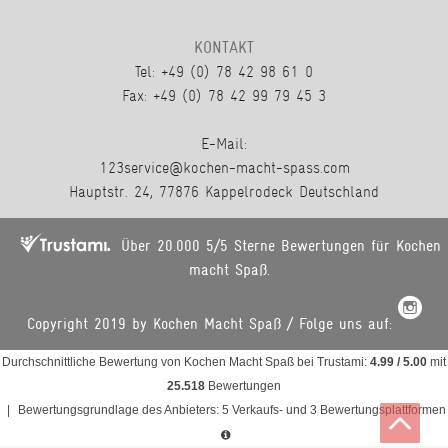
KONTAKT
Tel: +49 (0) 78 42 98 61 0
Fax: +49 (0) 78 42 99 79 45 3
E-Mail:
123service@kochen-macht-spass.com
Hauptstr. 24, 77876 Kappelrodeck Deutschland
Über 20.000 5/5 Sterne Bewertungen für Kochen
macht Spaß.
Copyright 2019 by Kochen Macht Spaß / Folge uns auf:
Durchschnittliche Bewertung von
Kochen Macht Spaß
bei Trustami:
4.99
/
5.00
mit
25.518
Bewertungen
|
Bewertungsgrundlage des Anbieters: 5 Verkaufs- und 3 Bewertungsplattformen