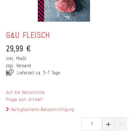
G&U FLEISCH
29,99 €
inkl. MwSt.
zzgl.
Versand
Lieferzeit ca. 5-7 Tage
Wunschliste
Frage zum Artikel?
Verfügbarkeits-Benachrichtigung