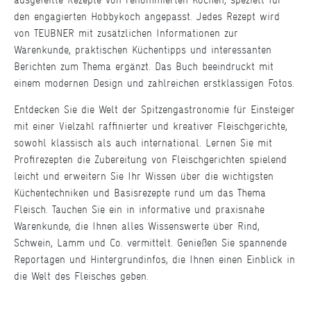
den engagierten Hobbykoch angepasst. Jedes Rezept wird
von TEUBNER mit zusätzlichen Informationen zur
Warenkunde, praktischen Küchentipps und interessanten
Berichten zum Thema ergänzt. Das Buch beeindruckt mit
einem modernen Design und zahlreichen erstklassigen Fotos.
Entdecken Sie die Welt der Spitzengastronomie für Einsteiger
mit einer Vielzahl raffinierter und kreativer Fleischgerichte,
sowohl klassisch als auch international. Lernen Sie mit
Profirezepten die Zubereitung von Fleischgerichten spielend
leicht und erweitern Sie Ihr Wissen über die wichtigsten
Küchentechniken und Basisrezepte rund um das Thema
Fleisch. Tauchen Sie ein in informative und praxisnahe
Warenkunde, die Ihnen alles Wissenswerte über Rind,
Schwein, Lamm und Co. vermittelt. Genießen Sie spannende
Reportagen und Hintergrundinfos, die Ihnen einen Einblick in
die Welt des Fleisches geben.