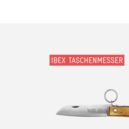
IBEX TASCHENMESSER