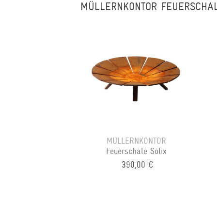
MÜLLERNKONTOR FEUERSCHA
MÜLLERNKONTOR
Feuerschale Solix
390,00 €