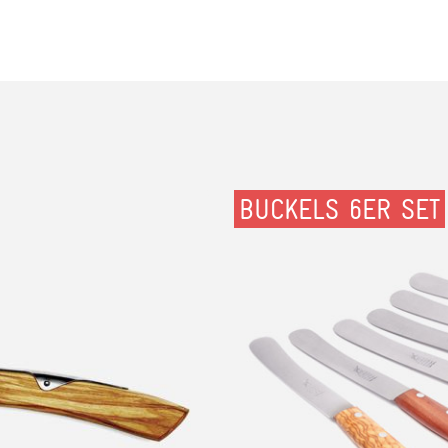
BUCKELS 6ER SET