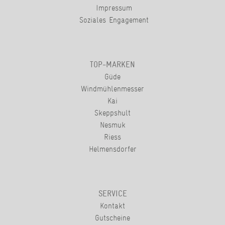
Impressum
Soziales Engagement
TOP-MARKEN
Güde
Windmühlenmesser
Kai
Skeppshult
Nesmuk
Riess
Helmensdorfer
SERVICE
Kontakt
Gutscheine