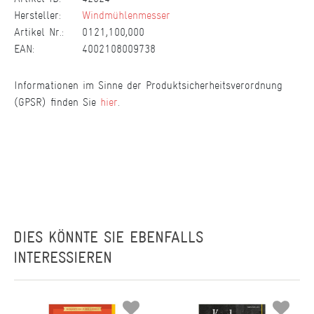
Hersteller:
Windmühlenmesser
Artikel Nr.:
0121,100,000
EAN:
4002108009738
Informationen im Sinne der Produktsicherheitsverordnung
(GPSR) finden Sie
hier
.
DIES KÖNNTE SIE EBENFALLS
INTERESSIEREN