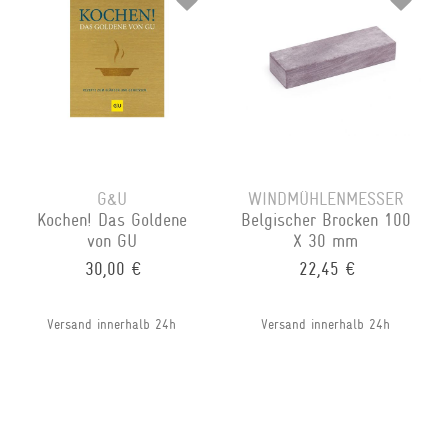
G&U
WINDMÜHLENMESSER
Kochen! Das Goldene
Belgischer Brocken 100
von GU
X 30 mm
30,00 €
22,45 €
Versand innerhalb 24h
Versand innerhalb 24h