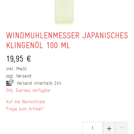
WINDMÜHLENMESSER JAPANISCHES
KLINGENÖL 100 ML
19,95 €
inkl. MwSt.
zzgl.
Versand
Versand innerhalb 24h
DHL Express verfügbar
Wunschliste
Frage zum Artikel?