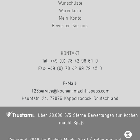
Wunschliste
Warenkorb
Mein Konto
Bewerten Sie uns.
KONTAKT
Tel: +49 (0) 78 42 98 61 0
Fax: +49 (0) 78 42 99 79 45 3
E-Mail:
123service@kochen-macht-spass.com
Hauptstr. 24, 77876 Kappelrodeck Deutschland
Über 20.000 5/5 Sterne Bewertungen für Kochen
macht Spaß.
Copyright 2019 by Kochen Macht Spaß / Folge uns auf: