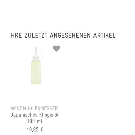
IHRE ZULETZT ANGESEHENEN ARTIKEL
WINDMÜHLENMESSER
Japanisches Klingenöl
100 ml
19,95 €