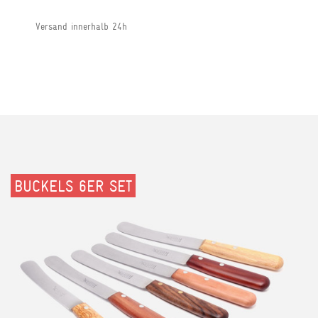
Versand innerhalb 24h
BUCKELS 6ER SET