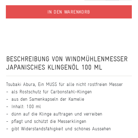
IN DEN WARENKORB
BESCHREIBUNG VON
WINDMÜHLENMESSER
JAPANISCHES KLINGENÖL 100 ML
Tsubaki Abura, Ein MUSS für alle nicht rostfreien Messer
als Rostschutz für Carbonstahl-Klingen
aus den Samenkapseln der Kamelie
Inhalt: 100 ml
dünn auf die Klinge auftragen und verreiben
pflegt und schützt die Messerklingen
gibt Widerstandsfähigkeit und schönes Aussehen