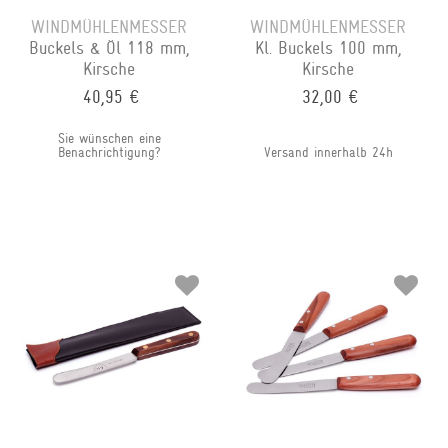
WINDMÜHLENMESSER
WINDMÜHLENMESSER
Buckels & Öl 118 mm,
Kl. Buckels 100 mm,
Kirsche
Kirsche
40,95 €
32,00 €
Sie wünschen eine
Benachrichtigung?
Versand innerhalb 24h