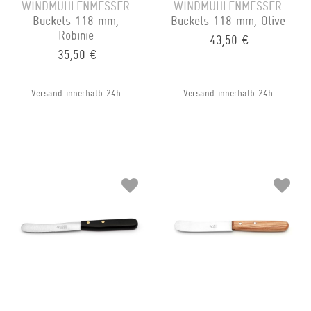
WINDMÜHLENMESSER
WINDMÜHLENMESSER
Buckels 118 mm,
Buckels 118 mm, Olive
Robinie
43,50 €
35,50 €
Versand innerhalb 24h
Versand innerhalb 24h