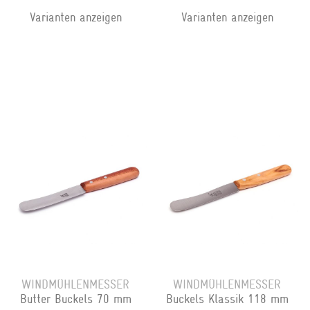
Varianten anzeigen
Varianten anzeigen
WINDMÜHLENMESSER
WINDMÜHLENMESSER
Butter Buckels 70 mm
Buckels Klassik 118 mm