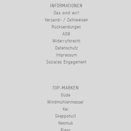
INFORMATIONEN
Das sind wir!
Versand- / Zahlweisen
Rücksendungen
AGB
Widerrufsrecht
Datenschutz
Impressum
Soziales Engagement
TOP-MARKEN
Güde
Windmühlenmesser
Kai
Skeppshult
Nesmuk
Riess