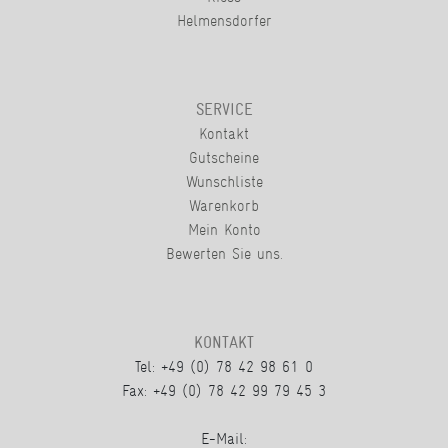
Helmensdorfer
SERVICE
Kontakt
Gutscheine
Wunschliste
Warenkorb
Mein Konto
Bewerten Sie uns.
KONTAKT
Tel: +49 (0) 78 42 98 61 0
Fax: +49 (0) 78 42 99 79 45 3
E-Mail: