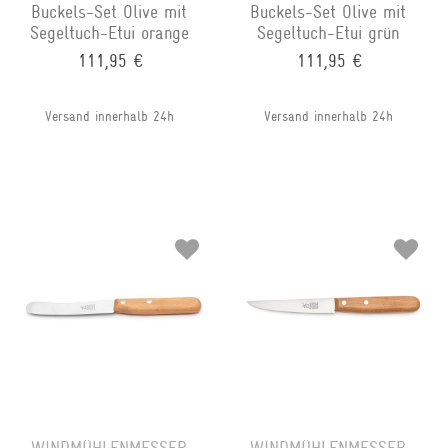
Buckels-Set Olive mit
Buckels-Set Olive mit
Segeltuch-Etui orange
Segeltuch-Etui grün
111,95 €
111,95 €
Versand innerhalb 24h
Versand innerhalb 24h