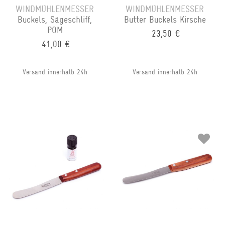
WINDMÜHLENMESSER
WINDMÜHLENMESSER
Buckels, Sägeschliff,
Butter Buckels Kirsche
POM
23,50 €
41,00 €
Versand innerhalb 24h
Versand innerhalb 24h