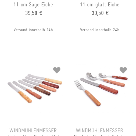
11 cm Säge Eiche
11 cm glatt Eiche
39,50 €
39,50 €
Versand innerhalb 24h
Versand innerhalb 24h
WINDMÜHLENMESSER
WINDMÜHLENMESSER