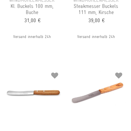
WINDMÜHLENMESSER
WINDMÜHLENMESSER
Kl. Buckels 100 mm,
Steakmesser Buckels
Buche
111 mm, Kirsche
31,00 €
39,00 €
Versand innerhalb 24h
Versand innerhalb 24h