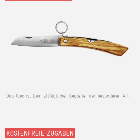
Das Ibex ist Dein alltäglicher Begleiter der besonderen Art.
KOSTENFREIE ZUGABEN