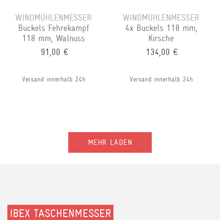
WINDMÜHLENMESSER
WINDMÜHLENMESSER
Buckels Fehrekampf
4x Buckels 118 mm,
118 mm, Walnuss
Kirsche
91,00 €
134,00 €
Versand innerhalb 24h
Versand innerhalb 24h
MEHR LADEN
IBEX TASCHENMESSER