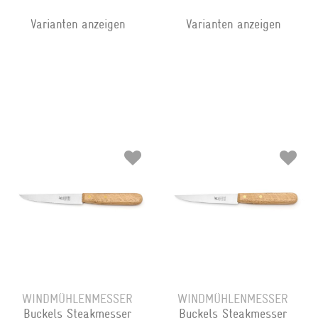
Varianten anzeigen
Varianten anzeigen
WINDMÜHLENMESSER
WINDMÜHLENMESSER
Buckels Steakmesser
Buckels Steakmesser