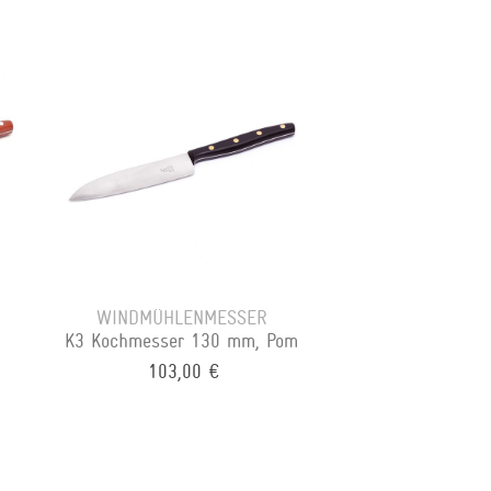
WINDMÜHLENMESSER
K3 Kochmesser 130 mm, Pom
103,00 €