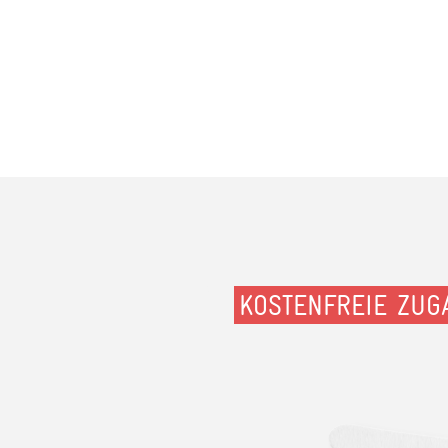
KOSTENFREIE ZUG