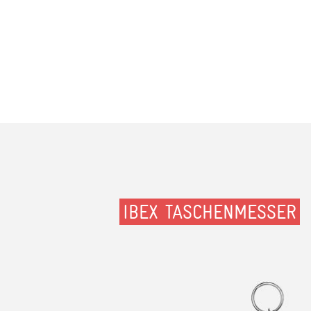
IBEX TASCHENMESSER