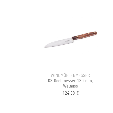
WINDMÜHLENMESSER
K3 Kochmesser 130 mm,
Walnuss
124,00 €