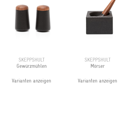
SKEPPSHULT
SKEPPSHULT
Gewürzmühlen
Mörser
Varianten anzeigen
Varianten anzeigen