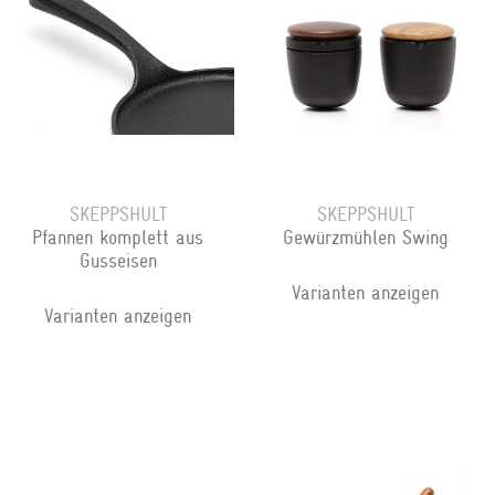
SKEPPSHULT
SKEPPSHULT
Pfannen komplett aus
Gewürzmühlen Swing
Gusseisen
Varianten anzeigen
Varianten anzeigen