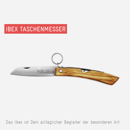
IBEX TASCHENMESSER
Das Ibex ist Dein alltäglicher Begleiter der besonderen Art.