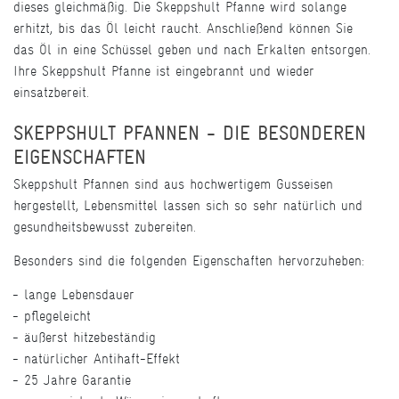
dieses gleichmäßig. Die Skeppshult Pfanne wird solange
erhitzt, bis das Öl leicht raucht. Anschließend können Sie
das Öl in eine Schüssel geben und nach Erkalten entsorgen.
Ihre Skeppshult Pfanne ist eingebrannt und wieder
einsatzbereit.
SKEPPSHULT PFANNEN - DIE BESONDEREN
EIGENSCHAFTEN
Skeppshult Pfannen sind aus hochwertigem Gusseisen
hergestellt, Lebensmittel lassen sich so sehr natürlich und
gesundheitsbewusst zubereiten.
Besonders sind die folgenden Eigenschaften hervorzuheben:
lange Lebensdauer
pflegeleicht
äußerst hitzebeständig
natürlicher Antihaft-Effekt
25 Jahre Garantie