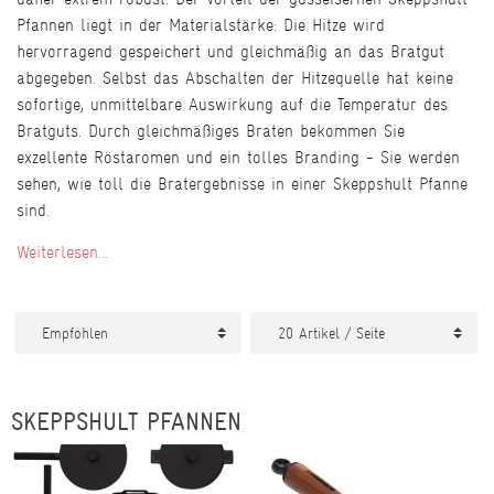
Pfannen liegt in der Materialstärke: Die Hitze wird
hervorragend gespeichert und gleichmäßig an das Bratgut
abgegeben. Selbst das Abschalten der Hitzequelle hat keine
sofortige, unmittelbare Auswirkung auf die Temperatur des
Bratguts. Durch gleichmäßiges Braten bekommen Sie
exzellente Röstaromen und ein tolles Branding - Sie werden
sehen, wie toll die Bratergebnisse in einer Skeppshult Pfanne
sind.
Weiterlesen...
SKEPPSHULT PFANNEN