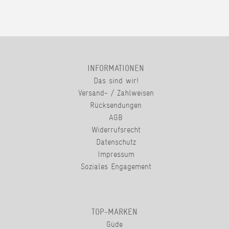
INFORMATIONEN
Das sind wir!
Versand- / Zahlweisen
Rücksendungen
AGB
Widerrufsrecht
Datenschutz
Impressum
Soziales Engagement
TOP-MARKEN
Güde