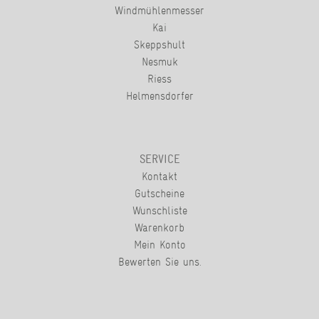
Windmühlenmesser
Kai
Skeppshult
Nesmuk
Riess
Helmensdorfer
SERVICE
Kontakt
Gutscheine
Wunschliste
Warenkorb
Mein Konto
Bewerten Sie uns.