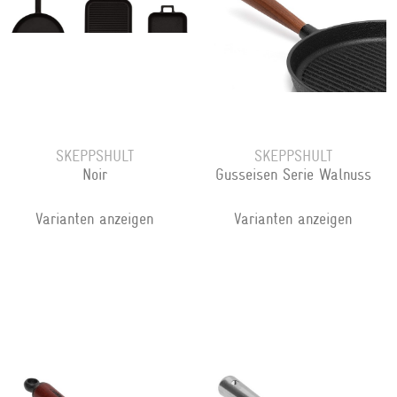
SKEPPSHULT
SKEPPSHULT
Noir
Gusseisen Serie Walnuss
Varianten anzeigen
Varianten anzeigen