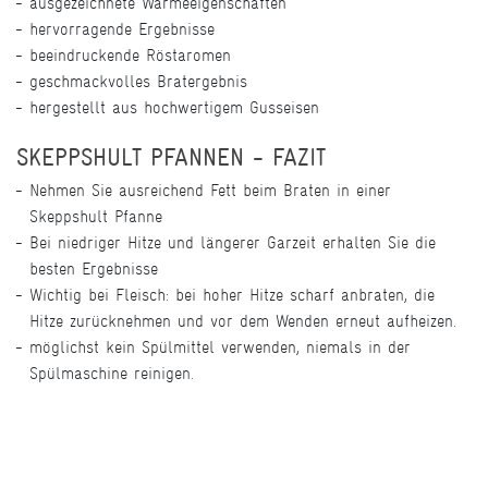
ausgezeichnete Wärmeeigenschaften
hervorragende Ergebnisse
beeindruckende Röstaromen
geschmackvolles Bratergebnis
hergestellt aus hochwertigem Gusseisen
SKEPPSHULT PFANNEN - FAZIT
Nehmen Sie ausreichend Fett beim Braten in einer
Skeppshult Pfanne
Bei niedriger Hitze und längerer Garzeit erhalten Sie die
besten Ergebnisse
Wichtig bei Fleisch: bei hoher Hitze scharf anbraten, die
Hitze zurücknehmen und vor dem Wenden erneut aufheizen.
möglichst kein Spülmittel verwenden, niemals in der
Spülmaschine reinigen.