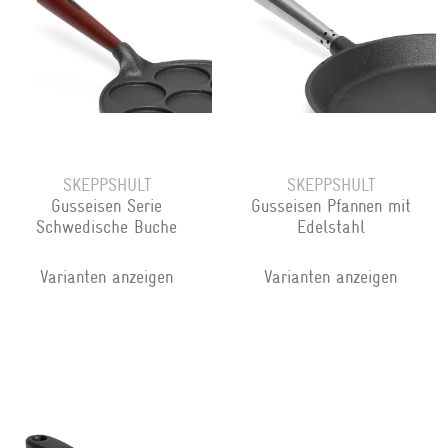
SKEPPSHULT
SKEPPSHULT
Gusseisen Serie
Gusseisen Pfannen mit
Schwedische Buche
Edelstahl
Varianten anzeigen
Varianten anzeigen