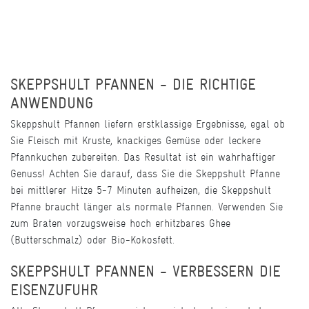
SKEPPSHULT PFANNEN - DIE RICHTIGE
ANWENDUNG
Skeppshult Pfannen liefern erstklassige Ergebnisse, egal ob
Sie Fleisch mit Kruste, knackiges Gemüse oder leckere
Pfannkuchen zubereiten. Das Resultat ist ein wahrhaftiger
Genuss! Achten Sie darauf, dass Sie die Skeppshult Pfanne
bei mittlerer Hitze 5-7 Minuten aufheizen, die Skeppshult
Pfanne braucht länger als normale Pfannen. Verwenden Sie
zum Braten vorzugsweise hoch erhitzbares Ghee
(Butterschmalz) oder Bio-Kokosfett.
SKEPPSHULT PFANNEN - VERBESSERN DIE
EISENZUFUHR