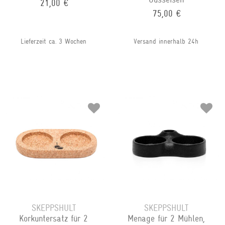
21,00 €
75,00 €
Lieferzeit ca. 3 Wochen
Versand innerhalb 24h
SKEPPSHULT
SKEPPSHULT
Korkuntersatz für 2
Menage für 2 Mühlen,