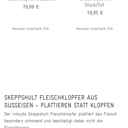
Stück/Set
79,00 €
19,95 €
Versand innerhalb 24h
Versand innerhalb 24h
SKEPPSHULT FLEISCHKLOPFER AUS
GUSSEISEN - PLATTIEREN STATT KLOPFEN
Der robuste Skeppshult Fleischklopfer plattiert das Fleisch
besonders schonend und beschädigt dabei nicht die
Fleischfasern.