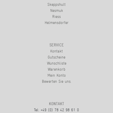
Skeppshult
Nesmuk
Riess
Helmensdorfer
SERVICE
Kontakt
Gutscheine
Wunschliste
Warenkorb
Mein Konto
Bewerten Sie uns.
KONTAKT
Tel: +49 (0) 78 42 98 61 0