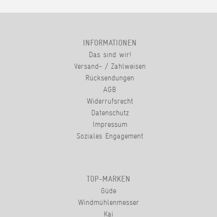
INFORMATIONEN
Das sind wir!
Versand- / Zahlweisen
Rücksendungen
AGB
Widerrufsrecht
Datenschutz
Impressum
Soziales Engagement
TOP-MARKEN
Güde
Windmühlenmesser
Kai