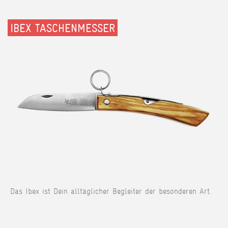
IBEX TASCHENMESSER
Das Ibex ist Dein alltäglicher Begleiter der besonderen Art.