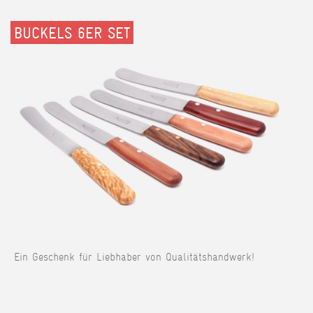
BUCKELS 6ER SET
Ein Geschenk für Liebhaber von Qualitätshandwerk!