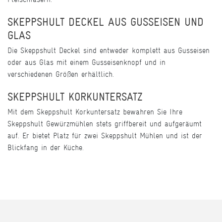
SKEPPSHULT DECKEL AUS GUSSEISEN UND
GLAS
Die Skeppshult Deckel sind entweder komplett aus Gusseisen
oder aus Glas mit einem Gusseisenknopf und in
verschiedenen Größen erhältlich.
SKEPPSHULT KORKUNTERSATZ
Mit dem Skeppshult Korkuntersatz bewahren Sie Ihre
Skeppshult Gewürzmühlen stets griffbereit und aufgeräumt
auf. Er bietet Platz für zwei Skeppshult Mühlen und ist der
Blickfang in der Küche.