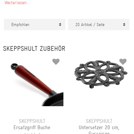
Weiterlesen...
SKEPPSHULT ZUBEHÖR
SKEPPSHULT
SKEPPSHULT
Ersatzgriff Buche
Untersetzer 20 cm,
Gusseisen