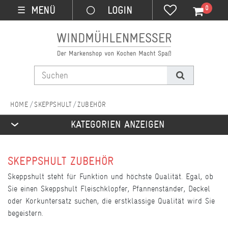
0
MENÜ
☰
SKEPPSHULT
ZUBEHÖR
KATEGORIEN ANZEIGEN
SKEPPSHULT ZUBEHÖR
Skeppshult steht für Funktion und höchste Qualität. Egal, ob
Sie einen Skeppshult Fleischklopfer, Pfannenständer, Deckel
oder Korkuntersatz suchen, die erstklassige Qualität wird Sie
begeistern.