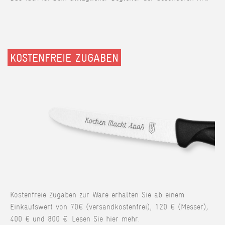
KOSTENFREIE ZUGABEN
Kostenfreie Zugaben zur Ware erhalten Sie ab einem
Einkaufswert von 70€ (versandkostenfrei), 120 € (Messer),
400 € und 800 €. Lesen Sie hier mehr.