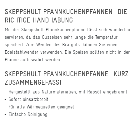
SKEPPSHULT PFANNKUCHENPFANNEN  DIE
RICHTIGE HANDHABUNG
Mit der Skeppshult Pfannkuchenpfanne lässt sich wunderbar
servieren, da das Gusseisen sehr lange die Temperatur
speichert. Zum Wenden des Bratguts, können Sie einen
Edelstahlwender verwenden. Die Speisen sollten nicht in der
Pfanne aufbewahrt werden.
SKEPPSHULT PFANNKUCHENPFANNE  KURZ
ZUSAMMENGEFASST
Hergestellt aus Naturmaterialien, mit Rapsöl eingebrannt
Sofort einsatzbereit
Für alle Wärmequellen geeignet
Einfache Reinigung