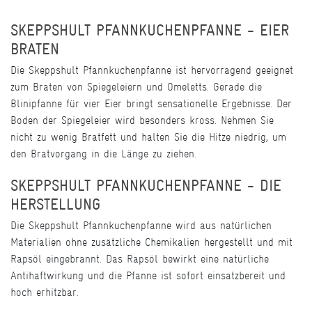
SKEPPSHULT PFANNKUCHENPFANNE - EIER
BRATEN
Die Skeppshult Pfannkuchenpfanne ist hervorragend geeignet
zum Braten von Spiegeleiern und Omeletts. Gerade die
Blinipfanne für vier Eier bringt sensationelle Ergebnisse. Der
Boden der Spiegeleier wird besonders kross. Nehmen Sie
nicht zu wenig Bratfett und halten Sie die Hitze niedrig, um
den Bratvorgang in die Länge zu ziehen.
SKEPPSHULT PFANNKUCHENPFANNE - DIE
HERSTELLUNG
Die Skeppshult Pfannkuchenpfanne wird aus natürlichen
Materialien ohne zusätzliche Chemikalien hergestellt und mit
Rapsöl eingebrannt. Das Rapsöl bewirkt eine natürliche
Antihaftwirkung und die Pfanne ist sofort einsatzbereit und
hoch erhitzbar.