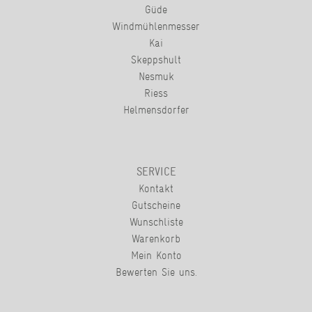
Güde
Windmühlenmesser
Kai
Skeppshult
Nesmuk
Riess
Helmensdorfer
SERVICE
Kontakt
Gutscheine
Wunschliste
Warenkorb
Mein Konto
Bewerten Sie uns.