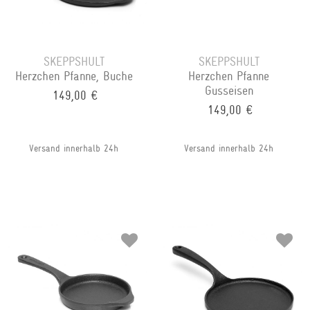
SKEPPSHULT
SKEPPSHULT
Herzchen Pfanne, Buche
Herzchen Pfanne
Gusseisen
149,00 €
149,00 €
Versand innerhalb 24h
Versand innerhalb 24h