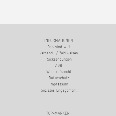
INFORMATIONEN
Das sind wir!
Versand- / Zahlweisen
Rücksendungen
AGB
Widerrufsrecht
Datenschutz
Impressum
Soziales Engagement
TOP-MARKEN