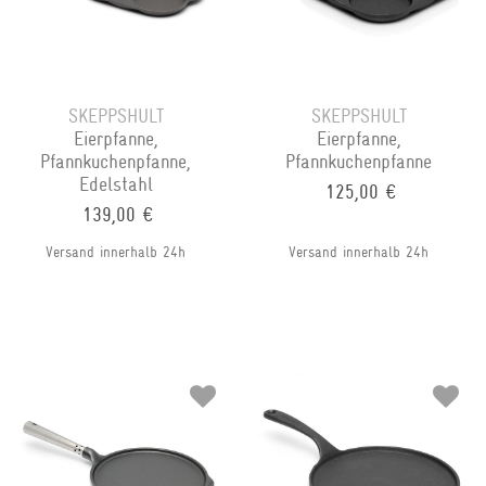
SKEPPSHULT
SKEPPSHULT
Eierpfanne,
Eierpfanne,
Pfannkuchenpfanne,
Pfannkuchenpfanne
Edelstahl
125,00 €
139,00 €
Versand innerhalb 24h
Versand innerhalb 24h